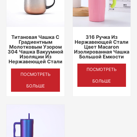
Титановая Чашка С
316 Ручка Из
Градиентным
Нержавеющей Стали
Молотковым Узором
Цвет Macaron
304 Чашка Вакуумной
Изолированная Чашка
Изоляции Из
Большой Емкости
Нержавеющей Стали
ПОСМОТРЕТЬ
ПОСМОТРЕТЬ
БОЛЬШЕ
БОЛЬШЕ