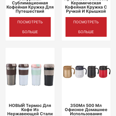
Сублимационная
Керамическая
Кофейная Кружка Для
Кофейная Кружка С
Путешествий
Ручкой И Крышкой
ПОСМОТРЕТЬ
ПОСМОТРЕТЬ
БОЛЬШЕ
БОЛЬШЕ
НОВЫЙ Термос Для
350Мл 500 Мл
Кофе Из
Офисное Домашнее
Нержавеющей Стали
Использование