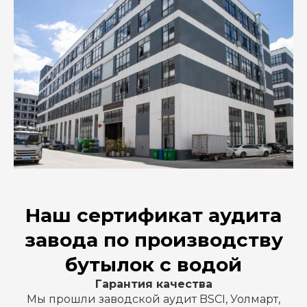
Наш сертификат аудита
завода по производству
бутылок с водой
Гарантия качества
Мы прошли заводской аудит BSCI, Уолмарт,