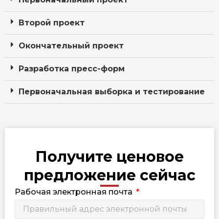
Второй проект
Окончательный проект
Разработка пресс-форм
Первоначальная выборка и тестирование
Получите ценовое
предложение сейчас
Рабочая электронная почта