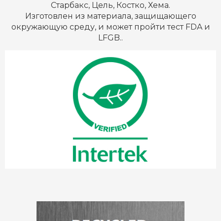
Старбакс, Цель, Костко, Хема.
Изготовлен из материала, защищающего
окружающую среду, и может пройти тест FDA и
LFGB..