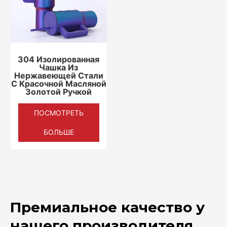
304 Изолированная
Чашка Из
Нержавеющей Стали
С Красочной Масляной
Золотой Ручкой
ПОСМОТРЕТЬ
БОЛЬШЕ
Премиальное качество у
нашего производителя