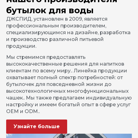
бутылок для воды
ДЖСПИД, установлен в 2009, является
профессиональным производителем,
специализирующимся на дизайне, разработка
и производство различной питьевой
продукции.
Мы стремимся предоставлять
высококачественные решения для напитков
клиентам по всему миру.. Линейка продукции
охватывает полный спектр потребностей: от
бутылочек для повседневной жизни до
высокотехнологичных многофункциональных
чашек.. Мы также предлагаем индивидуальную
настройку и имеем богатый опыт в сфере услуг
OEM и ODM..
Узнайте больше