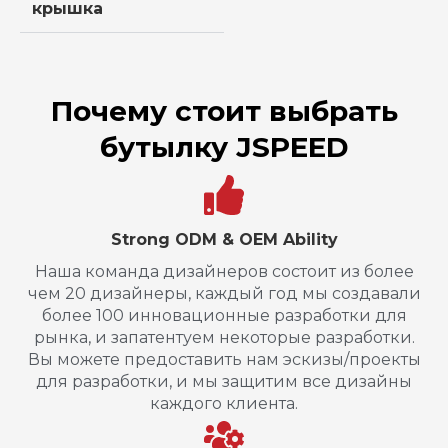
крышка
Почему стоит выбрать
бутылку JSPEED
Strong ODM & OEM Ability
Наша команда дизайнеров состоит из более
чем 20 дизайнеры, каждый год мы создавали
более 100 инновационные разработки для
рынка, и запатентуем некоторые разработки.
Вы можете предоставить нам эскизы/проекты
для разработки, и мы защитим все дизайны
каждого клиента.