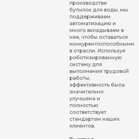
производстве
бутылок для воды, мы
поддерживаем
автоматизацию и
много вкладываем в
нее, чтобы оставаться
конкурентоспособными
в отрасли. Используя
роботизированную
систему для
выполнения трудовой
работы,
эффективность была
значительно
улучшена и
полностью
соответствует
стандартам наших
клиентов.