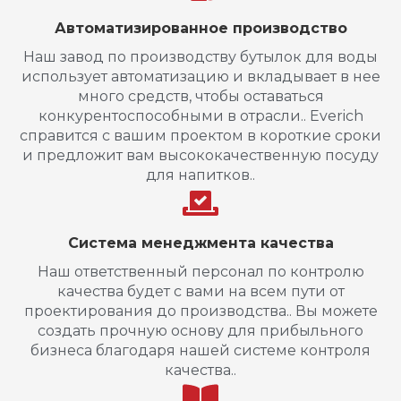
Автоматизированное производство
Наш завод по производству бутылок для воды
использует автоматизацию и вкладывает в нее
много средств, чтобы оставаться
конкурентоспособными в отрасли.. Everich
справится с вашим проектом в короткие сроки
и предложит вам высококачественную посуду
для напитков..
Система менеджмента качества
Наш ответственный персонал по контролю
качества будет с вами на всем пути от
проектирования до производства.. Вы можете
создать прочную основу для прибыльного
бизнеса благодаря нашей системе контроля
качества..