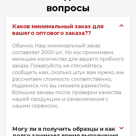
вопросы
Каков минимальный заказ для
вашего оптового заказа??
Обычно, Наш минимальный заказ
составляет 3000 шт.. Но мы принимаем
меньшее количество для вашего пробного
заказа. Пожалуйста, не стесняйтесь
сообщить нам, сколько штук вам нужно, мы
рассчитаем стоимость соответственно,
Надеемся, что вы сможете разместить
большие заказы после проверки качества
нашей продукции и ознакомления с
нашим сервисом..
Могу ли я получить образцы и как
долго занимает время выполнения