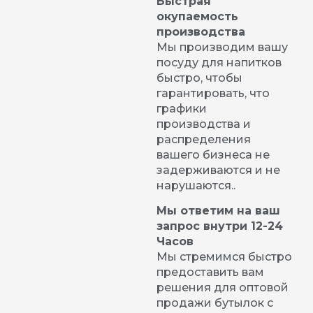
Быстрая
окупаемость
производства
Мы производим вашу
посуду для напитков
быстро, чтобы
гарантировать, что
графики
производства и
распределения
вашего бизнеса не
задерживаются и не
нарушаются..
Мы ответим на ваш
запрос внутри 12-24
Часов
Мы стремимся быстро
предоставить вам
решения для оптовой
продажи бутылок с