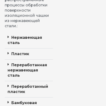
процессы обработки
поверхности
изоляционной чашки
из нержавеющей
стали.:
Нержавеющая
сталь
Пластик
Переработанная
нержавеющая
сталь
Переработанный
пластик
Бамбуковая