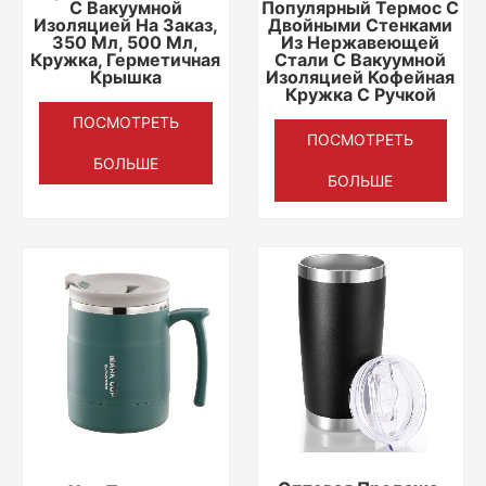
С Вакуумной
Популярный Термос С
Изоляцией На Заказ,
Двойными Стенками
350 Мл, 500 Мл,
Из Нержавеющей
Кружка, Герметичная
Стали С Вакуумной
Крышка
Изоляцией Кофейная
Кружка С Ручкой
ПОСМОТРЕТЬ
ПОСМОТРЕТЬ
БОЛЬШЕ
БОЛЬШЕ