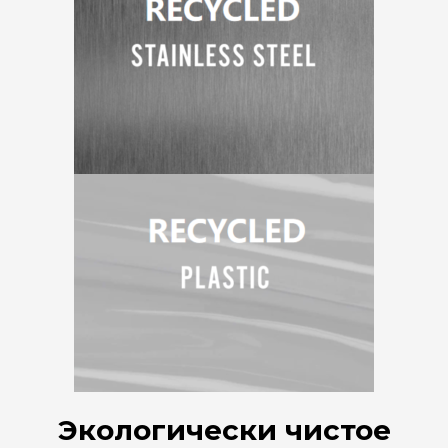
Экологически чистое