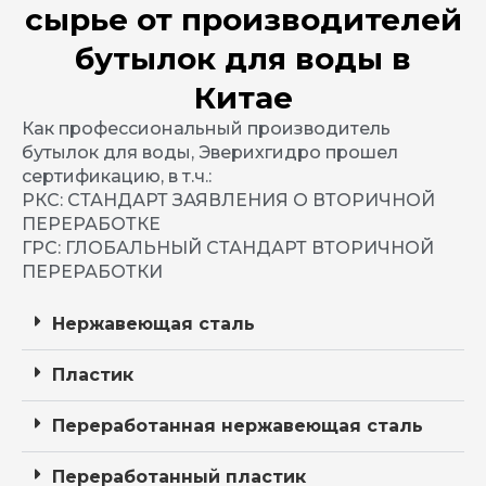
сырье от производителей
бутылок для воды в
Китае
Как профессиональный производитель
бутылок для воды, Эверихгидро прошел
сертификацию, в т.ч.:
РКС: СТАНДАРТ ЗАЯВЛЕНИЯ О ВТОРИЧНОЙ
ПЕРЕРАБОТКЕ
ГРС: ГЛОБАЛЬНЫЙ СТАНДАРТ ВТОРИЧНОЙ
ПЕРЕРАБОТКИ
Нержавеющая сталь
Пластик
Переработанная нержавеющая сталь
Переработанный пластик