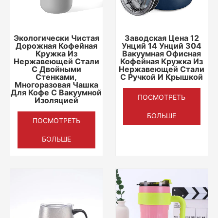
Экологически Чистая
Заводская Цена 12
Дорожная Кофейная
Унций 14 Унций 304
Кружка Из
Вакуумная Офисная
Нержавеющей Стали
Кофейная Кружка Из
С Двойными
Нержавеющей Стали
Стенками,
С Ручкой И Крышкой
Многоразовая Чашка
Для Кофе С Вакуумной
ПОСМОТРЕТЬ
Изоляцией
БОЛЬШЕ
ПОСМОТРЕТЬ
БОЛЬШЕ