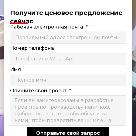
Получите ценовое предложение
сейчас
Рабочая электронная почта
Номер телефона
Имя
Опишите свой проект
Отправьте свой запрос