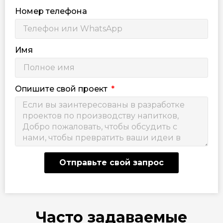
Номер телефона
Имя
Опишите свой проект
Отправьте свой запрос
Часто задаваемые