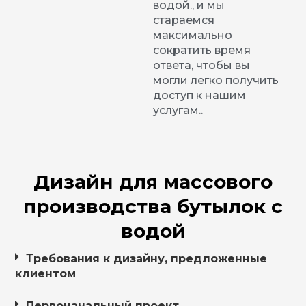
водой., и мы
стараемся
максимально
сократить время
ответа, чтобы вы
могли легко получить
доступ к нашим
услугам..
Дизайн для массового
производства бутылок с
водой
Требования к дизайну, предложенные
клиентом
Первоначальный проект