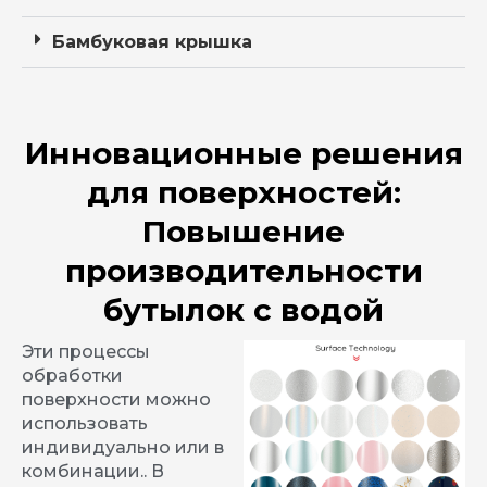
Бамбуковая крышка
Инновационные решения
для поверхностей:
Повышение
производительности
бутылок с водой
Эти процессы
обработки
поверхности можно
использовать
индивидуально или в
комбинации.. В