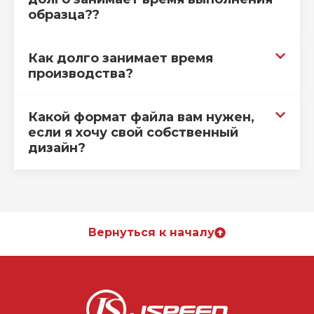
образца??
Как долго занимает время
производства?
Какой формат файла вам нужен,
если я хочу свой собственный
дизайн?
Вернуться к началу