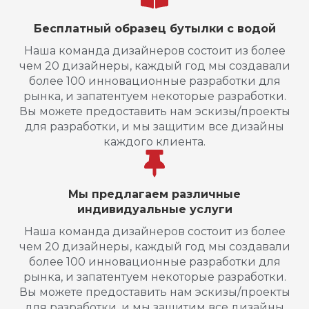
Бесплатный образец бутылки с водой
Наша команда дизайнеров состоит из более
чем 20 дизайнеры, каждый год мы создавали
более 100 инновационные разработки для
рынка, и запатентуем некоторые разработки.
Вы можете предоставить нам эскизы/проекты
для разработки, и мы защитим все дизайны
каждого клиента.
Мы предлагаем различные
индивидуальные услуги
Наша команда дизайнеров состоит из более
чем 20 дизайнеры, каждый год мы создавали
более 100 инновационные разработки для
рынка, и запатентуем некоторые разработки.
Вы можете предоставить нам эскизы/проекты
для разработки, и мы защитим все дизайны