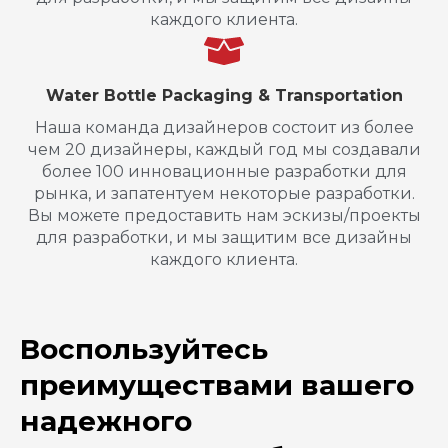
каждого клиента.
Water Bottle Packaging & Transportation
Наша команда дизайнеров состоит из более
чем 20 дизайнеры, каждый год мы создавали
более 100 инновационные разработки для
рынка, и запатентуем некоторые разработки.
Вы можете предоставить нам эскизы/проекты
для разработки, и мы защитим все дизайны
каждого клиента.
Воспользуйтесь
преимуществами вашего
надежного