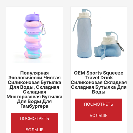
Популярная
OEM Sports Squeeze
Экологически Чистая
Travel Drink
Силиконовая Бутылка
Силиконовая Складная
Для Воды, Складная
Складная Бутылка Для
Складная
Воды
Многоразовая Бутылка
Для Воды Для
ПОСМОТРЕТЬ
Гамбургера
БОЛЬШЕ
ПОСМОТРЕТЬ
БОЛЬШЕ