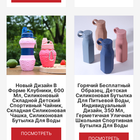
Новый Дизайн В
Горячий Бесплатный
Форме Клубники, 600
Образец, Детская
Мл, Силиконовый
Силиконовая Бутылка
Складной Детский
Для Питьевой Воды,
Спортивный Чайник,
Индивидуальный
Складная Силиконовая
Дизайн, 350 Мл,
Чашка, Силиконовая
Герметичная Уличная
Бутылка Для Воды
Школьная Спортивная
Бутылка Для Воды
ПОСМОТРЕТЬ
ПОСМОТРЕТЬ