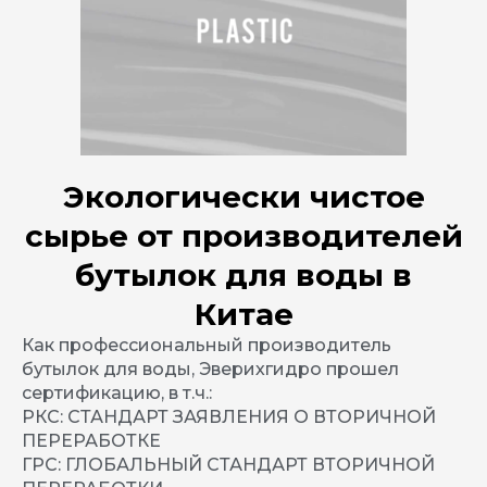
Экологически чистое
сырье от производителей
бутылок для воды в
Китае
Как профессиональный производитель
бутылок для воды, Эверихгидро прошел
сертификацию, в т.ч.:
РКС: СТАНДАРТ ЗАЯВЛЕНИЯ О ВТОРИЧНОЙ
ПЕРЕРАБОТКЕ
ГРС: ГЛОБАЛЬНЫЙ СТАНДАРТ ВТОРИЧНОЙ