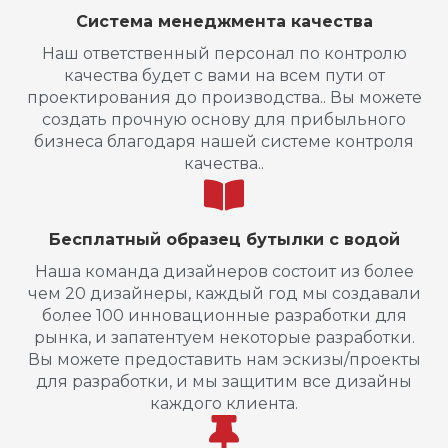
Система менеджмента качества
Наш ответственный персонал по контролю
качества будет с вами на всем пути от
проектирования до производства.. Вы можете
создать прочную основу для прибыльного
бизнеса благодаря нашей системе контроля
качества..
Бесплатный образец бутылки с водой
Наша команда дизайнеров состоит из более
чем 20 дизайнеры, каждый год мы создавали
более 100 инновационные разработки для
рынка, и запатентуем некоторые разработки.
Вы можете предоставить нам эскизы/проекты
для разработки, и мы защитим все дизайны
каждого клиента.