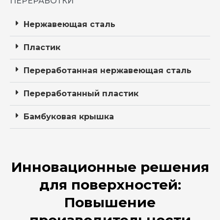
ПЕРЕРАБОТКИ
Нержавеющая сталь
Пластик
Переработанная нержавеющая сталь
Переработанный пластик
Бамбуковая крышка
Инновационные решения
для поверхностей:
Повышение
производительности