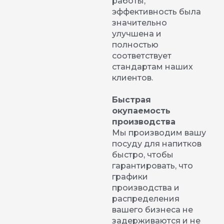
работы,
эффективность была
значительно
улучшена и
полностью
соответствует
стандартам наших
клиентов.
Быстрая
окупаемость
производства
Мы производим вашу
посуду для напитков
быстро, чтобы
гарантировать, что
графики
производства и
распределения
вашего бизнеса не
задерживаются и не