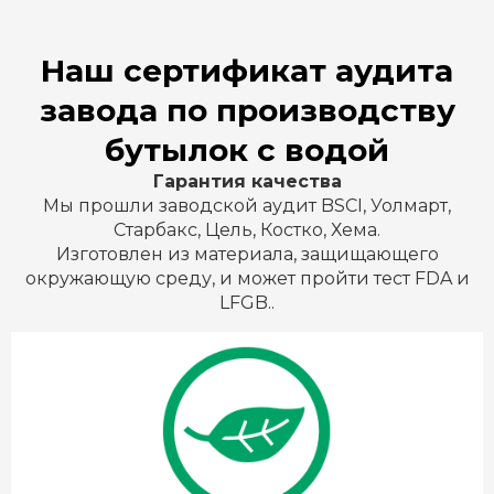
Наш сертификат аудита
завода по производству
бутылок с водой
Гарантия качества
Мы прошли заводской аудит BSCI, Уолмарт,
Старбакс, Цель, Костко, Хема.
Изготовлен из материала, защищающего
окружающую среду, и может пройти тест FDA и
LFGB..