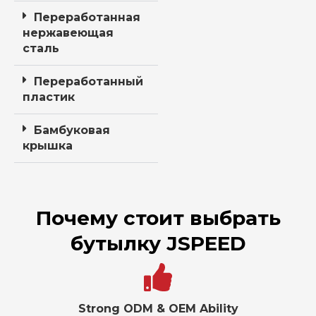
Переработанная
нержавеющая
сталь
Переработанный
пластик
Бамбуковая
крышка
Почему стоит выбрать
бутылку JSPEED
Strong ODM & OEM Ability