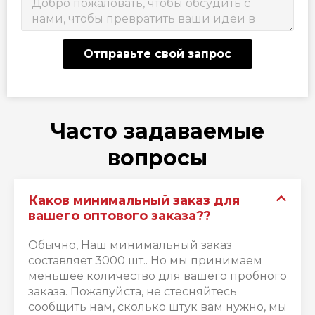
Отправьте свой запрос
Часто задаваемые
вопросы
Каков минимальный заказ для
вашего оптового заказа??
Обычно, Наш минимальный заказ
составляет 3000 шт.. Но мы принимаем
меньшее количество для вашего пробного
заказа. Пожалуйста, не стесняйтесь
сообщить нам, сколько штук вам нужно, мы