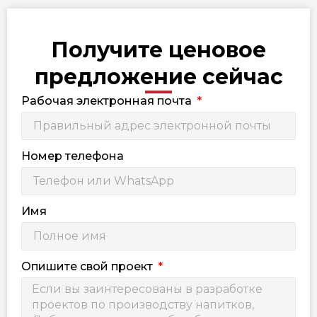
Получите ценовое
предложение сейчас
Рабочая электронная почта
Номер телефона
Имя
Опишите свой проект