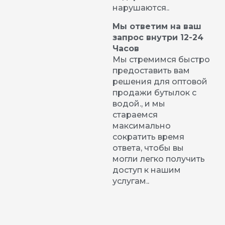
нарушаются..
Мы ответим на ваш
запрос внутри 12-24
Часов
Мы стремимся быстро
предоставить вам
решения для оптовой
продажи бутылок с
водой., и мы
стараемся
максимально
сократить время
ответа, чтобы вы
могли легко получить
доступ к нашим
услугам..