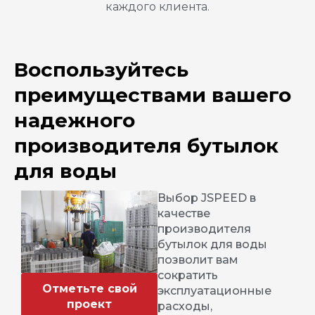
каждого клиента.
Воспользуйтесь
преимуществами вашего
надежного
производителя бутылок
для воды
Выбор JSPEED в
качестве
производителя
бутылок для воды
позволит вам
сократить
Отметьте свой
эксплуатационные
проект
расходы,