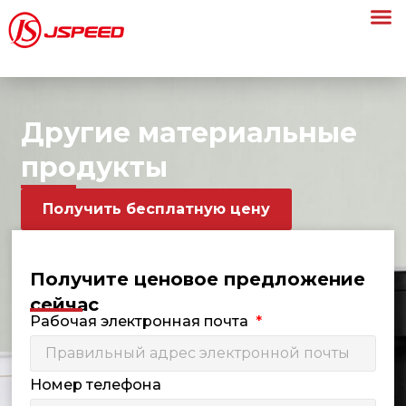
Другие материальные
продукты
Получить бесплатную цену
Получите ценовое предложение
сейчас
Рабочая электронная почта
Номер телефона