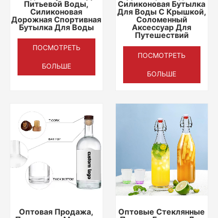
Питьевой Воды,
Силиконовая Бутылка
Силиконовая
Для Воды С Крышкой,
Дорожная Спортивная
Соломенный
Бутылка Для Воды
Аксессуар Для
Путешествий
ПОСМОТРЕТЬ
ПОСМОТРЕТЬ
БОЛЬШЕ
БОЛЬШЕ
Оптовая Продажа,
Оптовые Стеклянные