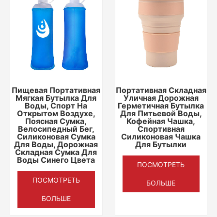
Пищевая Портативная
Портативная Складная
Мягкая Бутылка Для
Уличная Дорожная
Воды, Спорт На
Герметичная Бутылка
Открытом Воздухе,
Для Питьевой Воды,
Поясная Сумка,
Кофейная Чашка,
Велосипедный Бег,
Спортивная
Силиконовая Сумка
Силиконовая Чашка
Для Воды, Дорожная
Для Бутылки
Складная Сумка Для
Воды Синего Цвета
ПОСМОТРЕТЬ
ПОСМОТРЕТЬ
БОЛЬШЕ
БОЛЬШЕ