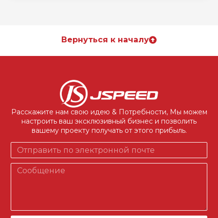
Вернуться к началу
Расскажите нам свою идею & Потребности, Мы можем
настроить ваш эксклюзивный бизнес и позволить
вашему проекту получать от этого прибыль.