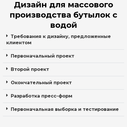
Дизайн для массового
производства бутылок с
водой
Требования к дизайну, предложенные
клиентом
Первоначальный проект
Второй проект
Окончательный проект
Разработка пресс-форм
Первоначальная выборка и тестирование