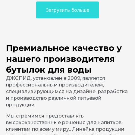
Загрузить больше
Премиальное качество у
нашего производителя
бутылок для воды
ДЖСПИД, установлен в 2009, является
профессиональным производителем,
специализирующимся на дизайне, разработка
и производство различной питьевой
продукции.
Мы стремимся предоставлять
высококачественные решения для напитков
клиентам по всему миру.. Линейка продукции