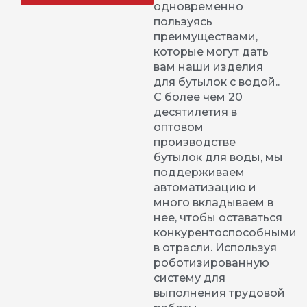
одновременно
пользуясь
преимуществами,
которые могут дать
вам наши изделия
для бутылок с водой..
С более чем 20
десятилетия в
оптовом
производстве
бутылок для воды, мы
поддерживаем
автоматизацию и
много вкладываем в
нее, чтобы оставаться
конкурентоспособными
в отрасли. Используя
роботизированную
систему для
выполнения трудовой