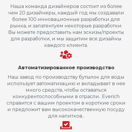
Наша команда дизайнеров состоит из более
чем 20 дизайнеры, каждый год мы создавали
более 100 инновационные разработки для
рынка, и запатентуем некоторые разработки.
Вы можете предоставить нам эскизы/проекты
для разработки, и мы защитим все дизайны
каждого клиента.
Автоматизированное производство
Наш завод по производству бутылок для воды
использует автоматизацию и вкладывает в нее
много средств, чтобы оставаться
конкурентоспособными в отрасли.. Everich
справится с вашим проектом в короткие сроки
и предложит вам высококачественную посуду
для напитков..