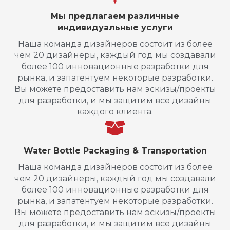
Мы предлагаем различные
индивидуальные услуги
Наша команда дизайнеров состоит из более
чем 20 дизайнеры, каждый год мы создавали
более 100 инновационные разработки для
рынка, и запатентуем некоторые разработки.
Вы можете предоставить нам эскизы/проекты
для разработки, и мы защитим все дизайны
каждого клиента.
Water Bottle Packaging & Transportation
Наша команда дизайнеров состоит из более
чем 20 дизайнеры, каждый год мы создавали
более 100 инновационные разработки для
рынка, и запатентуем некоторые разработки.
Вы можете предоставить нам эскизы/проекты
для разработки, и мы защитим все дизайны