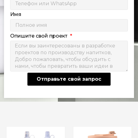
Имя
Опишите свой проект
Отправьте свой запрос