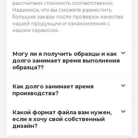
рассчитаем стоимость соответственно,
Надеемся, что вы сможете разместить
большие заказы после проверки качества
нашей продукции и ознакомления с
нашим сервисом..
Могу ли я получить образцы и как
долго занимает время выполнения
образца??
Как долго занимает время
производства?
Какой формат файла вам нужен,
если я хочу свой собственный
дизайн?