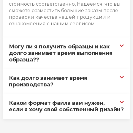
стоимость соответственно, Надеемся, что вы
сможете разместить большие заказы после
проверки качества нашей продукции и
ознакомления с нашим сервисом..
Могу ли я получить образцы и как
долго занимает время выполнения
образца??
Как долго занимает время
производства?
Какой формат файла вам нужен,
если я хочу свой собственный дизайн?