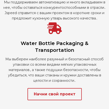
Мы поддерживаем автоматизацию и много вкладываем в
нее, чтобы оставаться конкурентоспособными в отрасли..
Jspeed справится с вашим проектом в короткие сроки и
предложит кухонную утварь высокого качества..
Water Bottle Packaging &
Transportation
Мы выберем наиболее разумный и безопасный способ
упаковки со всеми видами мягких упаковочных
материалов., а также подушки безопасности, чтобы
убедиться, что ваши стаканы и кружки доставлены в
целости и сохранности..
Начни свой проект