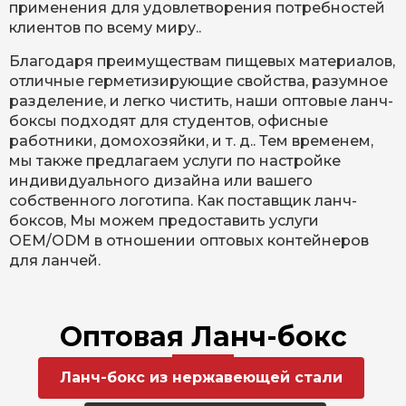
применения для удовлетворения потребностей
клиентов по всему миру..
Благодаря преимуществам пищевых материалов,
отличные герметизирующие свойства, разумное
разделение, и легко чистить, наши оптовые ланч-
боксы подходят для студентов, офисные
работники, домохозяйки, и т. д.. Тем временем,
мы также предлагаем услуги по настройке
индивидуального дизайна или вашего
собственного логотипа. Как поставщик ланч-
боксов, Мы можем предоставить услуги
OEM/ODM в отношении оптовых контейнеров
для ланчей.
Оптовая Ланч-бокс
Ланч-бокс из нержавеющей стали