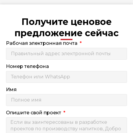
Получите ценовое
предложение сейчас
Рабочая электронная почта
Номер телефона
Имя
Опишите свой проект