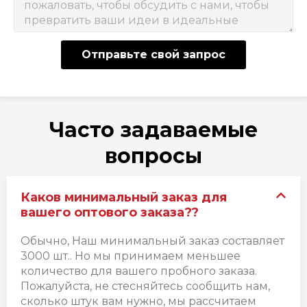
Отправьте свой запрос
Часто задаваемые
вопросы
Каков минимальный заказ для
вашего оптового заказа??
Обычно, Наш минимальный заказ составляет
3000 шт.. Но мы принимаем меньшее
количество для вашего пробного заказа.
Пожалуйста, не стесняйтесь сообщить нам,
сколько штук вам нужно, мы рассчитаем