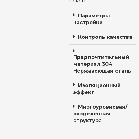
боксы.
Параметры
настройки
Контроль качества
Предпочтительный
материал 304
Нержавеющая сталь
Изоляционный
эффект
Многоуровневая/
разделенная
структура