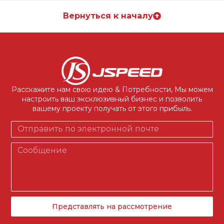
Вернуться к началу
Расскажите нам свою идею & Потребности, Мы можем
настроить ваш эксклюзивный бизнес и позволить
вашему проекту получать от этого прибыль.
Представлять на рассмотрение