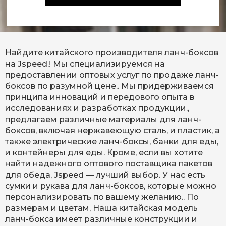
Найдите китайского производителя ланч-боксов
на Jspeed.! Мы специализируемся на
предоставлении оптовых услуг по продаже ланч-
боксов по разумной цене.. Мы придерживаемся
принципа инноваций и передового опыта в
исследованиях и разработках продукции.,
предлагаем различные материалы для ланч-
боксов, включая нержавеющую сталь, и пластик, а
также электрические ланч-боксы, банки для еды,
и контейнеры для еды. Кроме, если вы хотите
найти надежного оптового поставщика пакетов
для обеда, Jspeed — лучший выбор. У нас есть
сумки и рукава для ланч-боксов, которые можно
персонализировать по вашему желанию.. По
размерам и цветам, Наша китайская модель
ланч-бокса имеет различные конструкции и