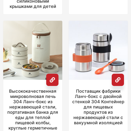
силиконовыми
крышками для детей
Высококачественная
Поставщик фабрики
микроволновая печь
Ланч-бокс с двойной
304 Ланч-бокс из
стенкой 304 Контейнер
нержавеющей стали,
для пищевых
портативная банка для
продуктов из
еды для теплой
нержавеющей стали с
пищевой колбы,
вакуумной изоляцией
круглые герметичные