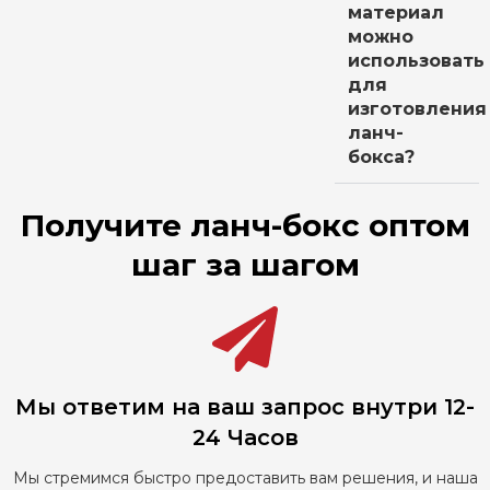
материал
можно
использовать
для
изготовления
ланч-
бокса?
Получите ланч-бокс оптом
шаг за шагом
Мы ответим на ваш запрос внутри 12-
24 Часов
Мы стремимся быстро предоставить вам решения, и наша