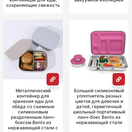
сохраняющие свежесть
Металлический
Большой силиконовый
контейнер для
уплотнитель разных
хранения еды для
цветов для девочек и
обеда со съемным
детей, герметичный
силиконовым
школьный портативный
разделенным ланч-
ланч-бокс Bento из
боксом Bento из
нержавеющей стали
нержавеющей стали с