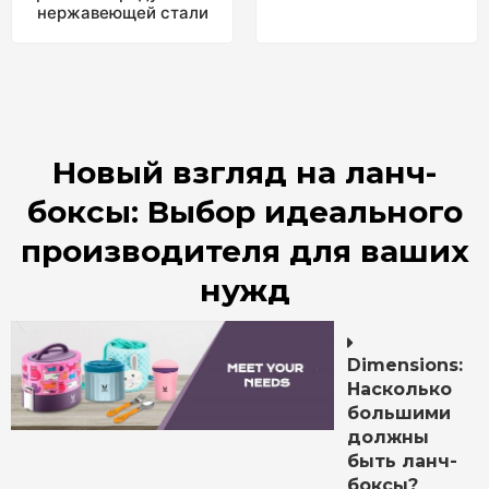
нержавеющей стали
Новый взгляд на ланч-
боксы: Выбор идеального
производителя для ваших
нужд
Dimensions
:
Насколько
большими
должны
быть ланч-
боксы?