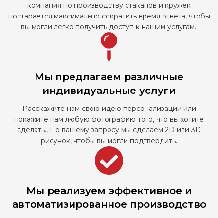
компания по производству стаканов и кружек
постарается максимально сократить время ответа, чтобы
вы могли легко получить доступ к нашим услугам..
Мы предлагаем различные
индивидуальные услуги
Расскажите нам свою идею персонализации или
покажите нам любую фотографию того, что вы хотите
сделать., По вашему запросу мы сделаем 2D или 3D
рисунок, чтобы вы могли подтвердить.
Мы реализуем эффективное и
автоматизированное производство