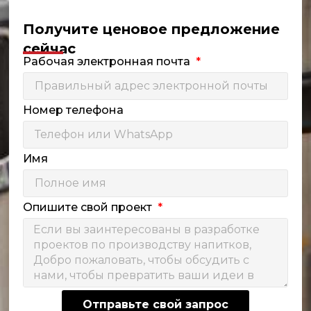
Получите ценовое предложение
сейчас
Рабочая электронная почта
Номер телефона
Имя
Опишите свой проект
Отправьте свой запрос