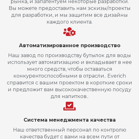
рынка, и запатентуем некоторые разработки.
Вы можете предоставить нам эскизы/проекты
для разработки, и мы защитим все дизайны
каждого клиента.
Автоматизированное производство
Наш завод по производству бутылок для воды
использует автоматизацию и вкладывает в нее
много средств, чтобы оставаться
конкурентоспособными в отрасли.. Everich
справится с вашим проектом в короткие сроки
и предложит вам высококачественную посуду
для напитков..
Система менеджмента качества
Наш ответственный персонал по контролю
качества будет с вами на всем пути от