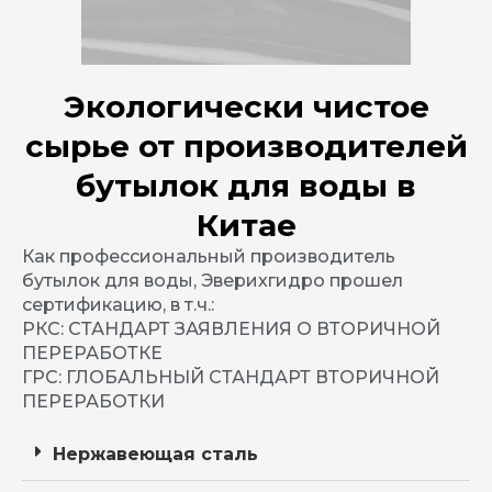
Экологически чистое
сырье от производителей
бутылок для воды в
Китае
Как профессиональный производитель
бутылок для воды, Эверихгидро прошел
сертификацию, в т.ч.:
РКС: СТАНДАРТ ЗАЯВЛЕНИЯ О ВТОРИЧНОЙ
ПЕРЕРАБОТКЕ
ГРС: ГЛОБАЛЬНЫЙ СТАНДАРТ ВТОРИЧНОЙ
ПЕРЕРАБОТКИ
Нержавеющая сталь