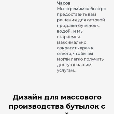
Часов
Мы стремимся быстро
предоставить вам
решения для оптовой
продажи бутылок с
водой., и мы
стараемся
максимально
сократить время
ответа, чтобы вы
могли легко получить
доступ к нашим
услугам..
Дизайн для массового
производства бутылок с