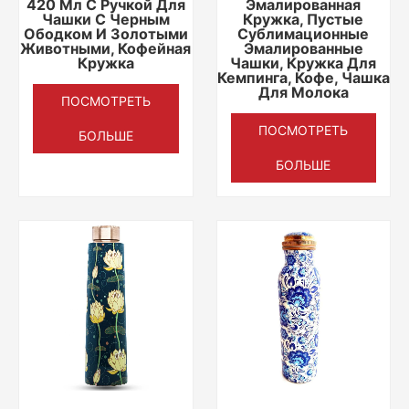
420 Мл С Ручкой Для
Эмалированная
Чашки С Черным
Кружка, Пустые
Ободком И Золотыми
Сублимационные
Животными, Кофейная
Эмалированные
Кружка
Чашки, Кружка Для
Кемпинга, Кофе, Чашка
Для Молока
ПОСМОТРЕТЬ
ПОСМОТРЕТЬ
БОЛЬШЕ
БОЛЬШЕ