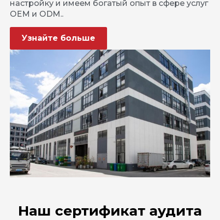
настройку и имеем богатый опыт в сфере услуг
OEM и ODM..
Узнайте больше
Наш сертификат аудита