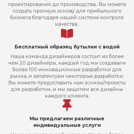
проектирования до производства.. Вы можете
создать прочную основу для прибыльного
бизнеса благодаря нашей системе контроля
качества..
Бесплатный образец бутылки с водой
Наша команда дизайнеров состоит из более
чем 20 дизайнеры, каждый год мы создавали
более 100 инновационные разработки для
рынка, и запатентуем некоторые разработки.
Вы можете предоставить нам эскизы/проекты
для разработки, и мы защитим все дизайны
каждого клиента.
Мы предлагаем различные
индивидуальные услуги