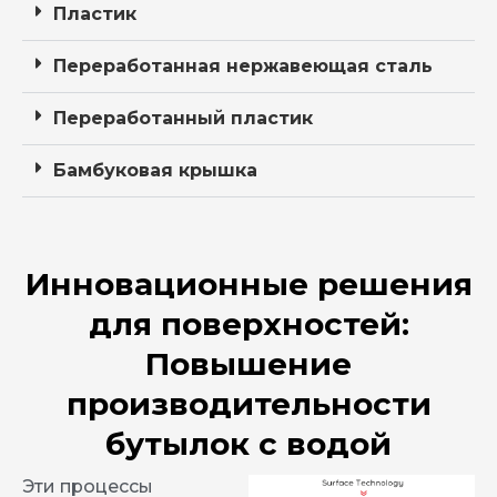
Пластик
Переработанная нержавеющая сталь
Переработанный пластик
Бамбуковая крышка
Инновационные решения
для поверхностей:
Повышение
производительности
бутылок с водой
Эти процессы