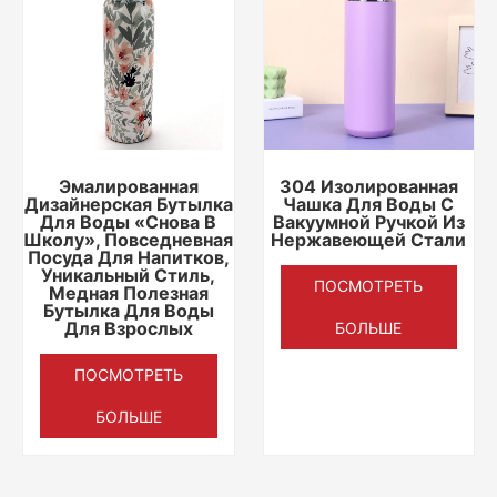
Эмалированная
304 Изолированная
Дизайнерская Бутылка
Чашка Для Воды С
Для Воды «Снова В
Вакуумной Ручкой Из
Школу», Повседневная
Нержавеющей Стали
Посуда Для Напитков,
Уникальный Стиль,
ПОСМОТРЕТЬ
Медная Полезная
Бутылка Для Воды
Для Взрослых
БОЛЬШЕ
ПОСМОТРЕТЬ
БОЛЬШЕ