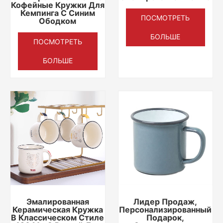
Кофейные Кружки Для
Кемпинга С Синим
ПОСМОТРЕТЬ
Ободком
БОЛЬШЕ
ПОСМОТРЕТЬ
БОЛЬШЕ
Эмалированная
Лидер Продаж,
Керамическая Кружка
Персонализированный
В Классическом Стиле
Подарок,