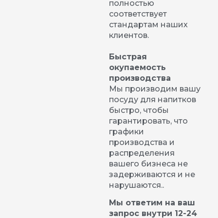
полностью
соответствует
стандартам наших
клиентов.
Быстрая
окупаемость
производства
Мы производим вашу
посуду для напитков
быстро, чтобы
гарантировать, что
графики
производства и
распределения
вашего бизнеса не
задерживаются и не
нарушаются..
Мы ответим на ваш
запрос внутри 12-24