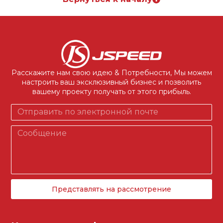
Расскажите нам свою идею & Потребности, Мы можем
настроить ваш эксклюзивный бизнес и позволить
вашему проекту получать от этого прибыль.
Представлять на рассмотрение