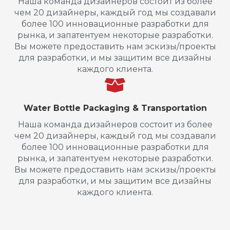
Наша команда дизайнеров состоит из более
чем 20 дизайнеры, каждый год мы создавали
более 100 инновационные разработки для
рынка, и запатентуем некоторые разработки.
Вы можете предоставить нам эскизы/проекты
для разработки, и мы защитим все дизайны
каждого клиента.
Water Bottle Packaging & Transportation
Наша команда дизайнеров состоит из более
чем 20 дизайнеры, каждый год мы создавали
более 100 инновационные разработки для
рынка, и запатентуем некоторые разработки.
Вы можете предоставить нам эскизы/проекты
для разработки, и мы защитим все дизайны
каждого клиента.