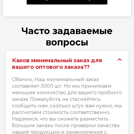
Часто задаваемые
вопросы
Каков минимальный заказ для
вашего оптового заказа??
Обычно, Наш минимальный заказ
составляет 3000 шт.. Но мы принимаем
меньшее количество для вашего пробного
заказа. Пожалуйста, не стесняйтесь
сообщить нам, сколько штук вам нужно, мы
рассчитаем стоимость соответственно,
Надеемся, что вы сможете разместить
большие заказы после проверки качества
нашей продукции и ознакомления с