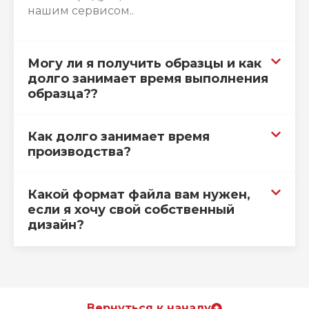
нашим сервисом..
Могу ли я получить образцы и как
долго занимает время выполнения
образца??
Как долго занимает время
производства?
Какой формат файла вам нужен,
если я хочу свой собственный
дизайн?
Вернуться к началу