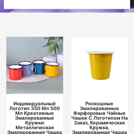
Индивидуальный
Роскошные
Логотип 350 Мл 500
Эмалированные
Мл Креативные
Фарфоровые Чайные
Эмалированные
Чашки С Логотипом На
Кружки
Заказ, Керамическая
Металлическая
Кружка,
Эмалированная Чашка
Эмалированная Чашка