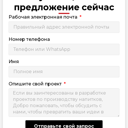
предложение сейчас
Рабочая электронная почта
Номер телефона
Имя
Опишите свой проект
Отправьте свой запрос