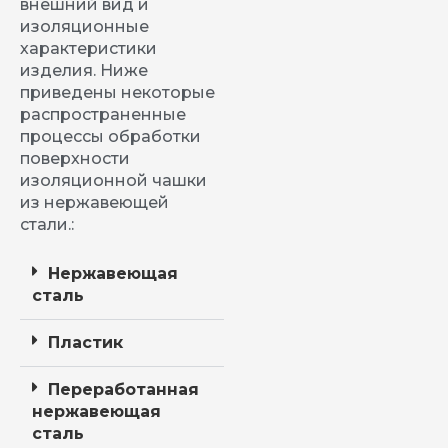
внешний вид и
изоляционные
характеристики
изделия. Ниже
приведены некоторые
распространенные
процессы обработки
поверхности
изоляционной чашки
из нержавеющей
стали.:
Нержавеющая
сталь
Пластик
Переработанная
нержавеющая
сталь