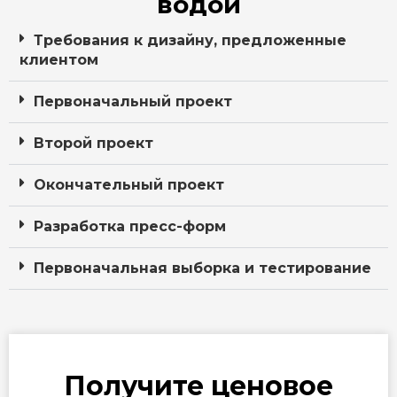
водой
Требования к дизайну, предложенные
клиентом
Первоначальный проект
Второй проект
Окончательный проект
Разработка пресс-форм
Первоначальная выборка и тестирование
Получите ценовое