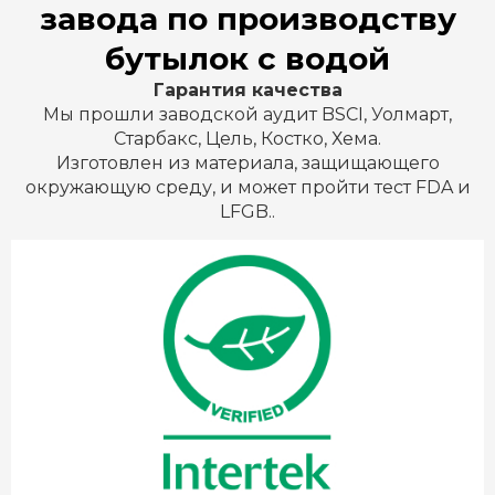
завода по производству
бутылок с водой
Гарантия качества
Мы прошли заводской аудит BSCI, Уолмарт,
Старбакс, Цель, Костко, Хема.
Изготовлен из материала, защищающего
окружающую среду, и может пройти тест FDA и
LFGB..