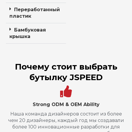
Переработанный
пластик
Бамбуковая
крышка
Почему стоит выбрать
бутылку JSPEED
Strong ODM & OEM Ability
Наша команда дизайнеров состоит из более
чем 20 дизайнеры, каждый год мы создавали
более 100 инновационные разработки для