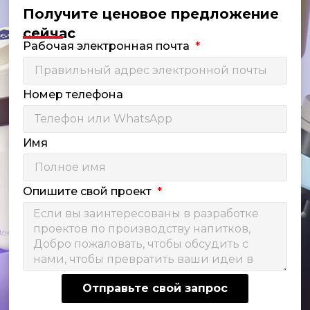
Получите ценовое предложение
сейчас
Рабочая электронная почта
Номер телефона
Имя
Опишите свой проект
Отправьте свой запрос