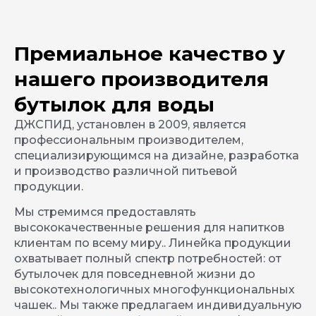
Премиальное качество у
нашего производителя
бутылок для воды
ДЖСПИД, установлен в 2009, является
профессиональным производителем,
специализирующимся на дизайне, разработка
и производство различной питьевой
продукции.
Мы стремимся предоставлять
высококачественные решения для напитков
клиентам по всему миру.. Линейка продукции
охватывает полный спектр потребностей: от
бутылочек для повседневной жизни до
высокотехнологичных многофункциональных
чашек.. Мы также предлагаем индивидуальную