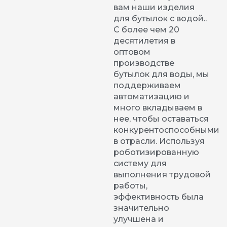
вам наши изделия
для бутылок с водой..
С более чем 20
десятилетия в
оптовом
производстве
бутылок для воды, мы
поддерживаем
автоматизацию и
много вкладываем в
нее, чтобы оставаться
конкурентоспособными
в отрасли. Используя
роботизированную
систему для
выполнения трудовой
работы,
эффективность была
значительно
улучшена и