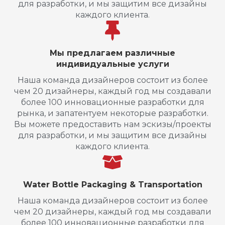
для разработки, и мы защитим все дизайны
каждого клиента.
Мы предлагаем различные
индивидуальные услуги
Наша команда дизайнеров состоит из более
чем 20 дизайнеры, каждый год мы создавали
более 100 инновационные разработки для
рынка, и запатентуем некоторые разработки.
Вы можете предоставить нам эскизы/проекты
для разработки, и мы защитим все дизайны
каждого клиента.
Water Bottle Packaging & Transportation
Наша команда дизайнеров состоит из более
чем 20 дизайнеры, каждый год мы создавали
более 100 инновационные разработки для