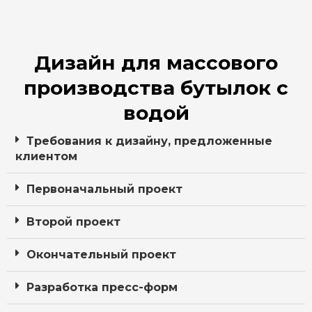
Дизайн для массового
производства бутылок с
водой
Требования к дизайну, предложенные
клиентом
Первоначальный проект
Второй проект
Окончательный проект
Разработка пресс-форм