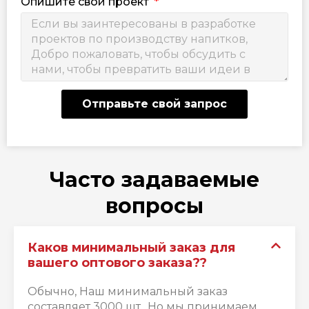
Опишите свой проект
Отправьте свой запрос
Часто задаваемые
вопросы
Каков минимальный заказ для
вашего оптового заказа??
Обычно, Наш минимальный заказ
составляет 3000 шт.. Но мы принимаем