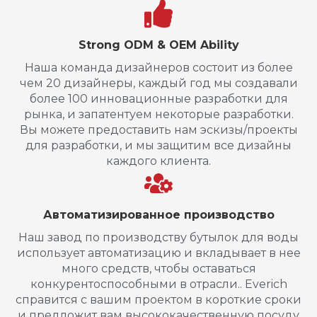
Strong ODM & OEM Ability
Наша команда дизайнеров состоит из более
чем 20 дизайнеры, каждый год мы создавали
более 100 инновационные разработки для
рынка, и запатентуем некоторые разработки.
Вы можете предоставить нам эскизы/проекты
для разработки, и мы защитим все дизайны
каждого клиента.
Автоматизированное производство
Наш завод по производству бутылок для воды
использует автоматизацию и вкладывает в нее
много средств, чтобы оставаться
конкурентоспособными в отрасли.. Everich
справится с вашим проектом в короткие сроки
и предложит вам высококачественную посуду