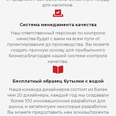
для напитков..
Система менеджмента качества
Наш ответственный персонал по контролю
качества будет с вами на всем пути от
проектирования до производства.. Вы можете
создать прочную основу для прибыльного
бизнеса благодаря нашей системе контроля
качества..
Бесплатный образец бутылки с водой
Наша команда дизайнеров состоит из более
чем 20 дизайнеры, каждый год мы создавали
более 100 инновационные разработки для
рынка, и запатентуем некоторые разработки.
Вы можете предоставить нам эскизы/проекты