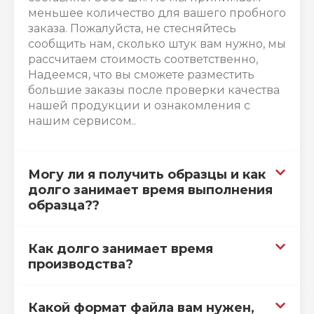
меньшее количество для вашего пробного
заказа. Пожалуйста, не стесняйтесь
сообщить нам, сколько штук вам нужно, мы
рассчитаем стоимость соответственно,
Надеемся, что вы сможете разместить
большие заказы после проверки качества
нашей продукции и ознакомления с
нашим сервисом..
Могу ли я получить образцы и как
долго занимает время выполнения
образца??
Как долго занимает время
производства?
Какой формат файла вам нужен,