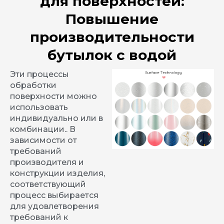
для поверхностей:
Повышение
производительности
бутылок с водой
Эти процессы
обработки
поверхности можно
использовать
индивидуально или в
комбинации.. В
зависимости от
требований
производителя и
конструкции изделия,
соответствующий
процесс выбирается
для удовлетворения
требований к