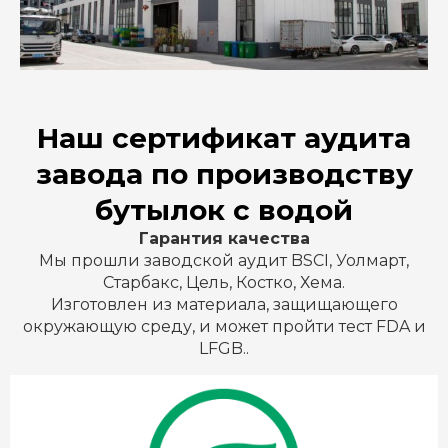
Наш сертификат аудита
завода по производству
бутылок с водой
Гарантия качества
Мы прошли заводской аудит BSCI, Уолмарт,
Старбакс, Цель, Костко, Хема.
Изготовлен из материала, защищающего
окружающую среду, и может пройти тест FDA и
LFGB..