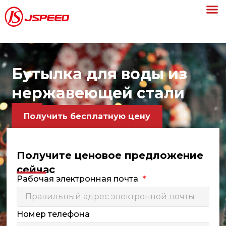
Бутылка для воды из
нержавеющей стали
Получить бесплатную цену
Получите ценовое предложение
сейчас
Рабочая электронная почта
Номер телефона