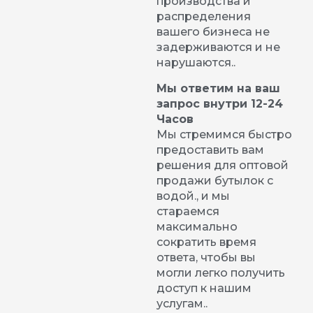
производства и
распределения
вашего бизнеса не
задерживаются и не
нарушаются..
Мы ответим на ваш
запрос внутри 12-24
Часов
Мы стремимся быстро
предоставить вам
решения для оптовой
продажи бутылок с
водой., и мы
стараемся
максимально
сократить время
ответа, чтобы вы
могли легко получить
доступ к нашим
услугам..