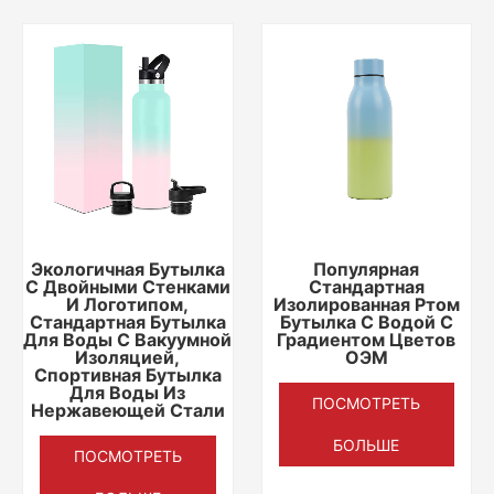
Экологичная Бутылка
Популярная
С Двойными Стенками
Стандартная
И Логотипом,
Изолированная Ртом
Стандартная Бутылка
Бутылка С Водой С
Для Воды С Вакуумной
Градиентом Цветов
Изоляцией,
ОЭМ
Спортивная Бутылка
Для Воды Из
ПОСМОТРЕТЬ
Нержавеющей Стали
БОЛЬШЕ
ПОСМОТРЕТЬ