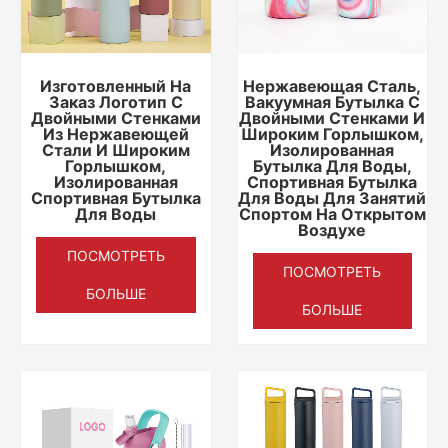
Изготовленный На
Нержавеющая Сталь,
Заказ Логотип С
Вакуумная Бутылка С
Двойными Стенками
Двойными Стенками И
Из Нержавеющей
Широким Горлышком,
Стали И Широким
Изолированная
Горлышком,
Бутылка Для Воды,
Изолированная
Спортивная Бутылка
Спортивная Бутылка
Для Воды Для Занятий
Для Воды
Спортом На Открытом
Воздухе
ПОСМОТРЕТЬ
ПОСМОТРЕТЬ
БОЛЬШЕ
БОЛЬШЕ