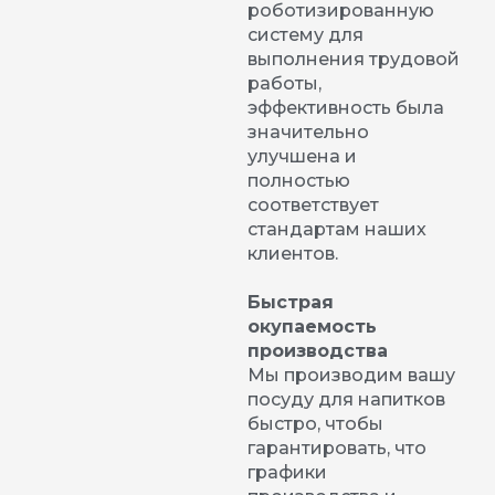
роботизированную
систему для
выполнения трудовой
работы,
эффективность была
значительно
улучшена и
полностью
соответствует
стандартам наших
клиентов.
Быстрая
окупаемость
производства
Мы производим вашу
посуду для напитков
быстро, чтобы
гарантировать, что
графики