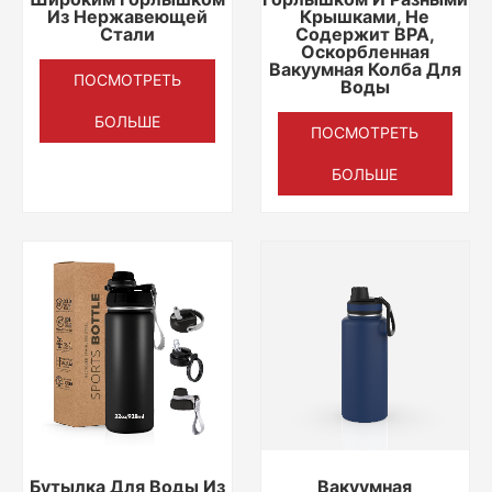
Из Нержавеющей
Крышками, Не
Стали
Содержит BPA,
Оскорбленная
Вакуумная Колба Для
ПОСМОТРЕТЬ
Воды
БОЛЬШЕ
ПОСМОТРЕТЬ
БОЛЬШЕ
Бутылка Для Воды Из
Вакуумная