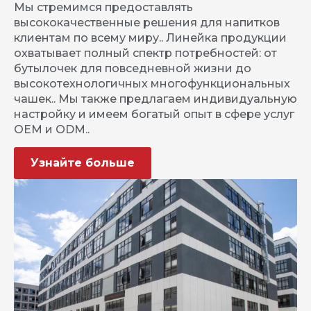
Мы стремимся предоставлять
высококачественные решения для напитков
клиентам по всему миру.. Линейка продукции
охватывает полный спектр потребностей: от
бутылочек для повседневной жизни до
высокотехнологичных многофункциональных
чашек.. Мы также предлагаем индивидуальную
настройку и имеем богатый опыт в сфере услуг
OEM и ODM..
Узнайте больше