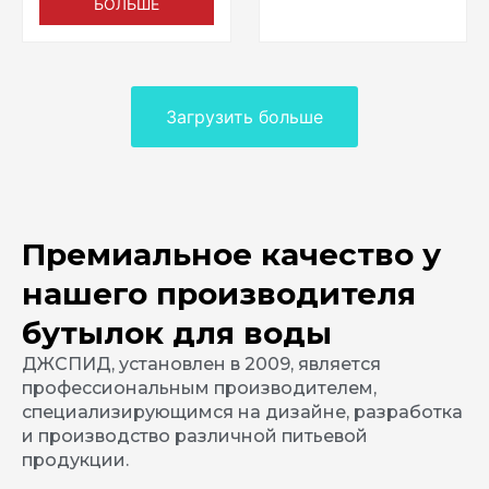
БОЛЬШЕ
Загрузить больше
Премиальное качество у
нашего производителя
бутылок для воды
ДЖСПИД, установлен в 2009, является
профессиональным производителем,
специализирующимся на дизайне, разработка
и производство различной питьевой
продукции.