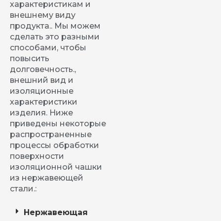
характеристикам и
внешнему виду
продукта.. Мы можем
сделать это разными
способами, чтобы
повысить
долговечность.,
внешний вид и
изоляционные
характеристики
изделия. Ниже
приведены некоторые
распространенные
процессы обработки
поверхности
изоляционной чашки
из нержавеющей
стали.:
Нержавеющая