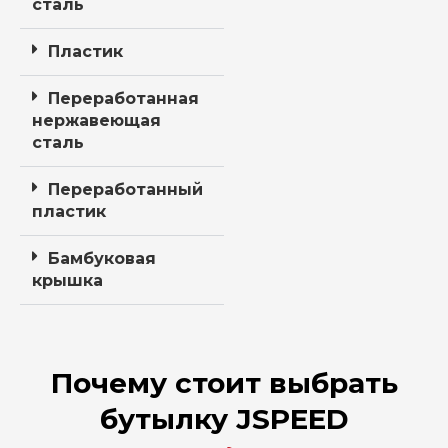
сталь
Пластик
Переработанная
нержавеющая
сталь
Переработанный
пластик
Бамбуковая
крышка
Почему стоит выбрать
бутылку JSPEED