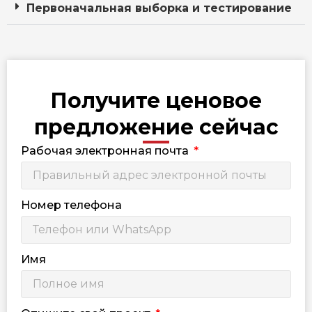
Первоначальная выборка и тестирование
Получите ценовое
предложение сейчас
Рабочая электронная почта
Номер телефона
Имя