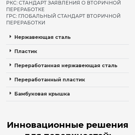
РКС: СТАНДАРТ ЗАЯВЛЕНИЯ О ВТОРИЧНОЙ
ПЕРЕРАБОТКЕ
ГРС: ГЛОБАЛЬНЫЙ СТАНДАРТ ВТОРИЧНОЙ
ПЕРЕРАБОТКИ
Нержавеющая сталь
Пластик
Переработанная нержавеющая сталь
Переработанный пластик
Бамбуковая крышка
Инновационные решения