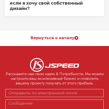
если я хочу свой собственный
дизайн?
Вернуться к началу
Расскажите нам свою идею & Потребности, Мы можем
настроить ваш эксклюзивный бизнес и позволить
вашему проекту получать от этого прибыль.