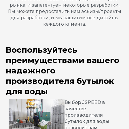
рынка, и запатентуем некоторые разработки.
Вы можете предоставить нам эскизы/проекты
для разработки, и мы защитим все дизайны
каждого клиента.
Воспользуйтесь
преимуществами вашего
надежного
производителя бутылок
для воды
Выбор JSPEED в
качестве
производителя
бутылок для воды
позволит вам