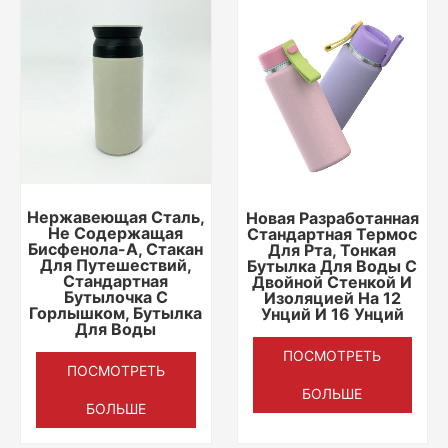
Нержавеющая Сталь,
Новая Разработанная
Не Содержащая
Стандартная Термос
Бисфенола-А, Стакан
Для Рта, Тонкая
Для Путешествий,
Бутылка Для Воды С
Стандартная
Двойной Стенкой И
Бутылочка С
Изоляцией На 12
Горлышком, Бутылка
Унций И 16 Унций
Для Воды
ПОСМОТРЕТЬ
ПОСМОТРЕТЬ
БОЛЬШЕ
БОЛЬШЕ