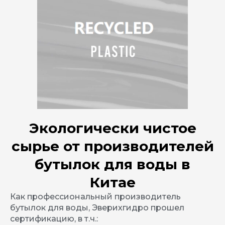
Экологически чистое
сырье от производителей
бутылок для воды в
Китае
Как профессиональный производитель
бутылок для воды, Эверихгидро прошел
сертификацию, в т.ч.: