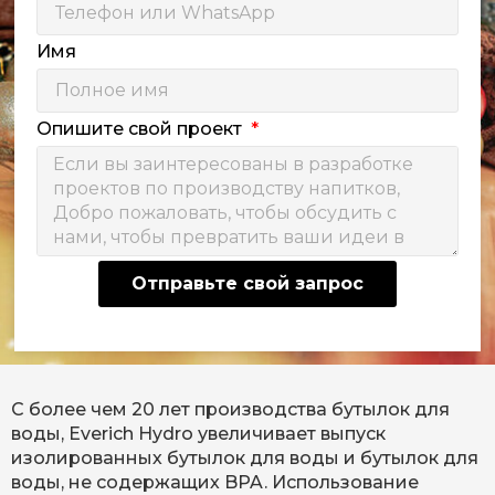
Имя
Опишите свой проект
Отправьте свой запрос
С более чем 20 лет производства бутылок для
воды, Everich Hydro увеличивает выпуск
изолированных бутылок для воды и бутылок для
воды, не содержащих BPA. Использование