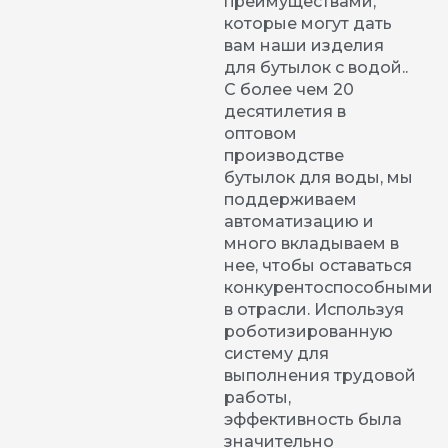
преимуществами,
которые могут дать
вам наши изделия
для бутылок с водой..
С более чем 20
десятилетия в
оптовом
производстве
бутылок для воды, мы
поддерживаем
автоматизацию и
много вкладываем в
нее, чтобы оставаться
конкурентоспособными
в отрасли. Используя
роботизированную
систему для
выполнения трудовой
работы,
эффективность была
значительно