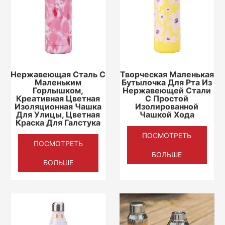
Нержавеющая Сталь С
Творческая Маленькая
Маленьким
Бутылочка Для Рта Из
Горлышком,
Нержавеющей Стали
Креативная Цветная
С Простой
Изоляционная Чашка
Изолированной
Для Улицы, Цветная
Чашкой Хода
Краска Для Галстука
ПОСМОТРЕТЬ
ПОСМОТРЕТЬ
БОЛЬШЕ
БОЛЬШЕ