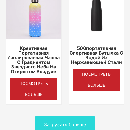
Креативная
500портативная
Портативная
Спортивная Бутылка С
Изолированная Чашка
Водой Из
С Градиентом
Нержавеющей Стали
Звездного Неба На
Открытом Воздухе
ПОСМОТРЕТЬ
ПОСМОТРЕТЬ
БОЛЬШЕ
БОЛЬШЕ
Загрузить больше