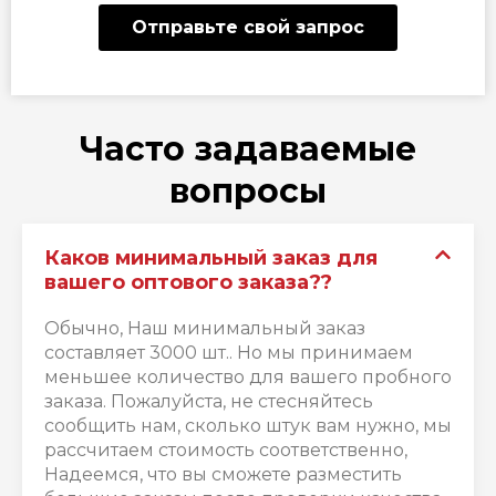
Отправьте свой запрос
Часто задаваемые
вопросы
Каков минимальный заказ для
вашего оптового заказа??
Обычно, Наш минимальный заказ
составляет 3000 шт.. Но мы принимаем
меньшее количество для вашего пробного
заказа. Пожалуйста, не стесняйтесь
сообщить нам, сколько штук вам нужно, мы
рассчитаем стоимость соответственно,
Надеемся, что вы сможете разместить