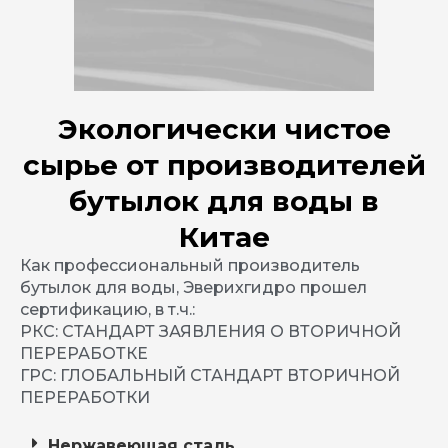
Экологически чистое
сырье от производителей
бутылок для воды в
Китае
Как профессиональный производитель
бутылок для воды, Эверихгидро прошел
сертификацию, в т.ч.:
РКС: СТАНДАРТ ЗАЯВЛЕНИЯ О ВТОРИЧНОЙ
ПЕРЕРАБОТКЕ
ГРС: ГЛОБАЛЬНЫЙ СТАНДАРТ ВТОРИЧНОЙ
ПЕРЕРАБОТКИ
Нержавеющая сталь