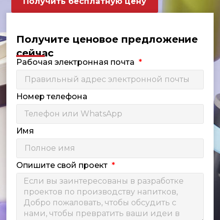
Получить бесплатную цену
Получите ценовое предложение
сейчас
Рабочая электронная почта
Номер телефона
Имя
Опишите свой проект