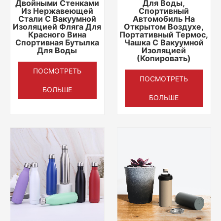
Двойными Стенками
Для Воды,
Из Нержавеющей
Спортивный
Стали С Вакуумной
Автомобиль На
Изоляцией Фляга Для
Открытом Воздухе,
Красного Вина
Портативный Термос,
Спортивная Бутылка
Чашка С Вакуумной
Для Воды
Изоляцией
(Копировать)
ПОСМОТРЕТЬ
ПОСМОТРЕТЬ
БОЛЬШЕ
БОЛЬШЕ