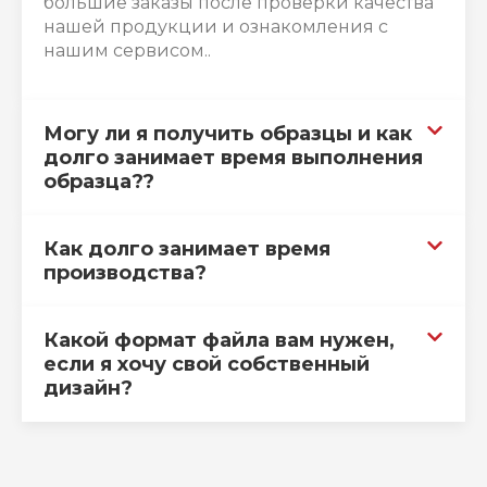
большие заказы после проверки качества
нашей продукции и ознакомления с
нашим сервисом..
Могу ли я получить образцы и как
долго занимает время выполнения
образца??
Как долго занимает время
производства?
Какой формат файла вам нужен,
если я хочу свой собственный
дизайн?