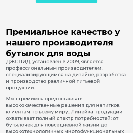
Премиальное качество у
нашего производителя
бутылок для воды
ДЖСПИД, установлен в 2009, является
профессиональным производителем,
специализирующимся на дизайне, разработка
и производство различной питьевой
продукции.
Мы стремимся предоставлять
высококачественные решения для напитков
клиентам по всему миру.. Линейка продукции
охватывает полный спектр потребностей: от
бутылочек для повседневной жизни до
высокотехнологичных многофункциональных