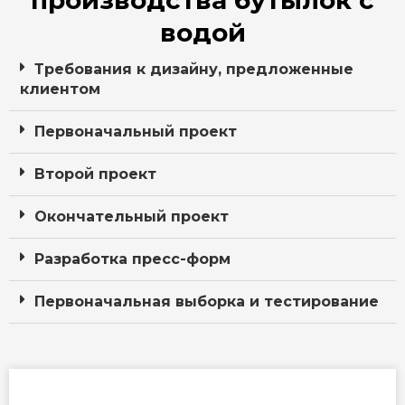
производства бутылок с
водой
Требования к дизайну, предложенные
клиентом
Первоначальный проект
Второй проект
Окончательный проект
Разработка пресс-форм
Первоначальная выборка и тестирование