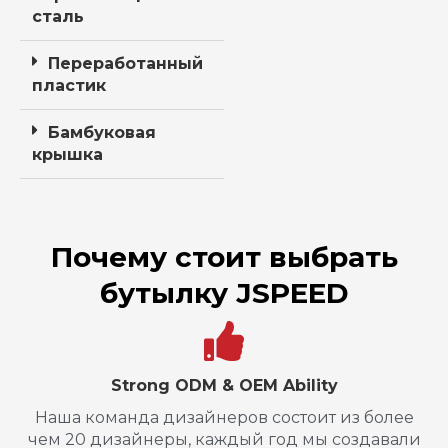
сталь
Переработанный
пластик
Бамбуковая
крышка
Почему стоит выбрать
бутылку JSPEED
Strong ODM & OEM Ability
Наша команда дизайнеров состоит из более
чем 20 дизайнеры, каждый год мы создавали