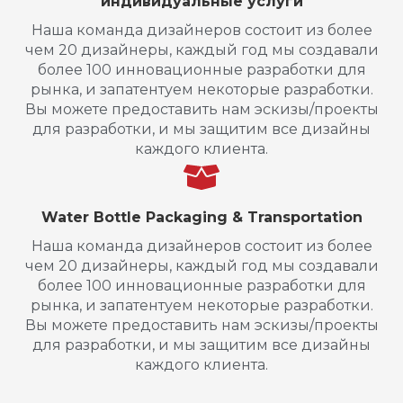
индивидуальные услуги
Наша команда дизайнеров состоит из более
чем 20 дизайнеры, каждый год мы создавали
более 100 инновационные разработки для
рынка, и запатентуем некоторые разработки.
Вы можете предоставить нам эскизы/проекты
для разработки, и мы защитим все дизайны
каждого клиента.
Water Bottle Packaging & Transportation
Наша команда дизайнеров состоит из более
чем 20 дизайнеры, каждый год мы создавали
более 100 инновационные разработки для
рынка, и запатентуем некоторые разработки.
Вы можете предоставить нам эскизы/проекты
для разработки, и мы защитим все дизайны
каждого клиента.