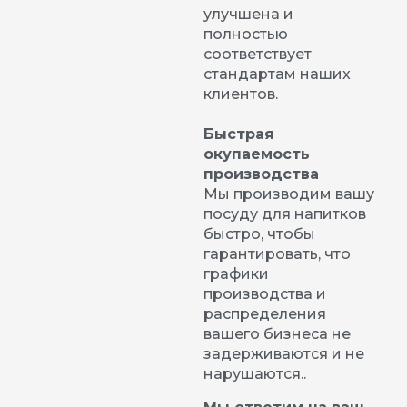
улучшена и
полностью
соответствует
стандартам наших
клиентов.
Быстрая
окупаемость
производства
Мы производим вашу
посуду для напитков
быстро, чтобы
гарантировать, что
графики
производства и
распределения
вашего бизнеса не
задерживаются и не
нарушаются..