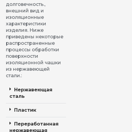
долговечность.,
внешний вид и
изоляционные
характеристики
изделия. Ниже
приведены некоторые
распространенные
процессы обработки
поверхности
изоляционной чашки
из нержавеющей
стали.:
Нержавеющая
сталь
Пластик
Переработанная
нержавеющая