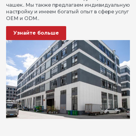
чашек.. Мы также предлагаем индивидуальную
настройку и имеем богатый опыт в сфере услуг
OEM и ODM..
Узнайте больше