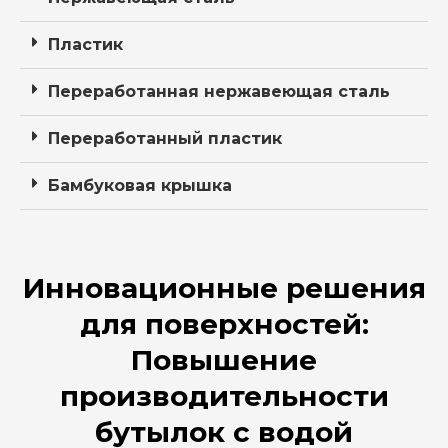
Пластик
Переработанная нержавеющая сталь
Переработанный пластик
Бамбуковая крышка
Инновационные решения
для поверхностей:
Повышение
производительности
бутылок с водой