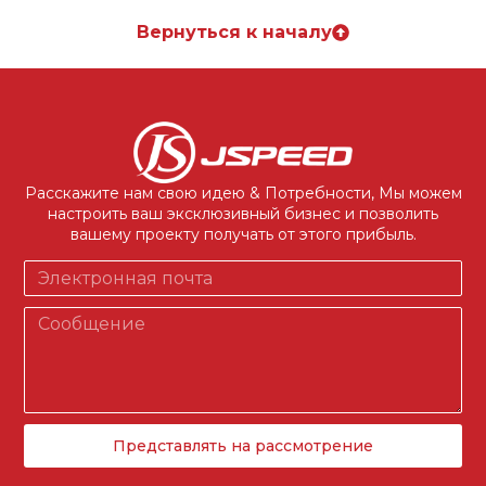
Вернуться к началу
Расскажите нам свою идею & Потребности, Мы можем
настроить ваш эксклюзивный бизнес и позволить
вашему проекту получать от этого прибыль.
Представлять на рассмотрение