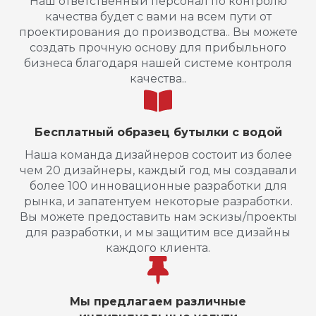
Наш ответственный персонал по контролю
качества будет с вами на всем пути от
проектирования до производства.. Вы можете
создать прочную основу для прибыльного
бизнеса благодаря нашей системе контроля
качества..
Бесплатный образец бутылки с водой
Наша команда дизайнеров состоит из более
чем 20 дизайнеры, каждый год мы создавали
более 100 инновационные разработки для
рынка, и запатентуем некоторые разработки.
Вы можете предоставить нам эскизы/проекты
для разработки, и мы защитим все дизайны
каждого клиента.
Мы предлагаем различные