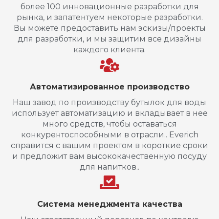
более 100 инновационные разработки для
рынка, и запатентуем некоторые разработки.
Вы можете предоставить нам эскизы/проекты
для разработки, и мы защитим все дизайны
каждого клиента.
Автоматизированное производство
Наш завод по производству бутылок для воды
использует автоматизацию и вкладывает в нее
много средств, чтобы оставаться
конкурентоспособными в отрасли.. Everich
справится с вашим проектом в короткие сроки
и предложит вам высококачественную посуду
для напитков..
Система менеджмента качества