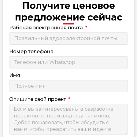
Получите ценовое
предложение сейчас
Рабочая электронная почта
Номер телефона
Имя
Опишите свой проект