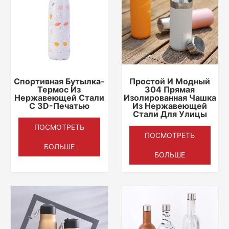
Спортивная Бутылка-
Простой И Модный
Термос Из
304 Прямая
Нержавеющей Стали
Изолированная Чашка
С 3D-Печатью
Из Нержавеющей
Стали Для Улицы
ПОСМОТРЕТЬ
ПОСМОТРЕТЬ
БОЛЬШЕ
БОЛЬШЕ