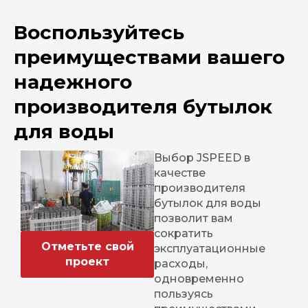
Воспользуйтесь
преимуществами вашего
надежного
производителя бутылок
для воды
Выбор JSPEED в
качестве
производителя
бутылок для воды
позволит вам
сократить
Отметьте свой
эксплуатационные
проект
расходы,
одновременно
пользуясь