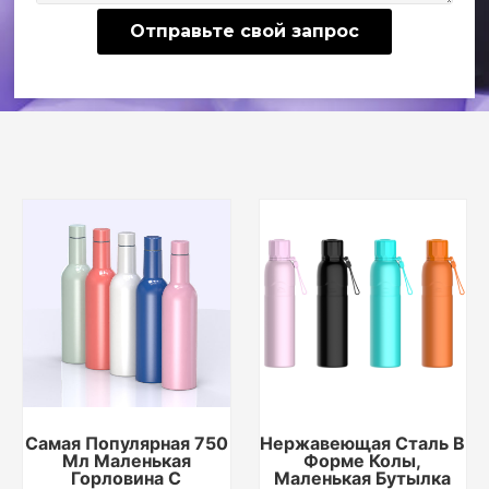
Отправьте свой запрос
Самая Популярная 750
Нержавеющая Сталь В
Мл Маленькая
Форме Колы,
Горловина С
Маленькая Бутылка