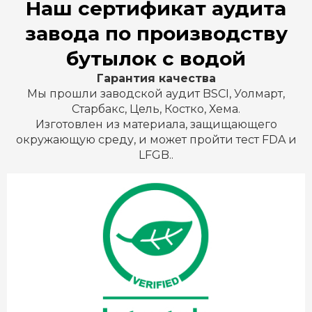
Наш сертификат аудита
завода по производству
бутылок с водой
Гарантия качества
Мы прошли заводской аудит BSCI, Уолмарт,
Старбакс, Цель, Костко, Хема.
Изготовлен из материала, защищающего
окружающую среду, и может пройти тест FDA и
LFGB..