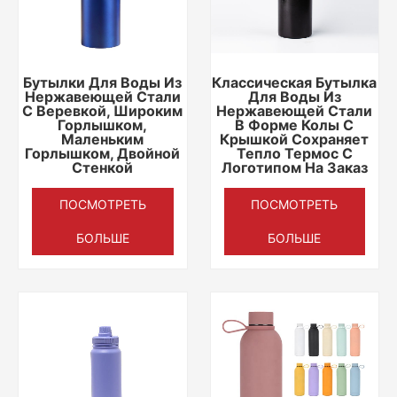
Бутылки Для Воды Из
Классическая Бутылка
Нержавеющей Стали
Для Воды Из
С Веревкой, Широким
Нержавеющей Стали
Горлышком,
В Форме Колы С
Маленьким
Крышкой Сохраняет
Горлышком, Двойной
Тепло Термос С
Стенкой
Логотипом На Заказ
ПОСМОТРЕТЬ
ПОСМОТРЕТЬ
БОЛЬШЕ
БОЛЬШЕ