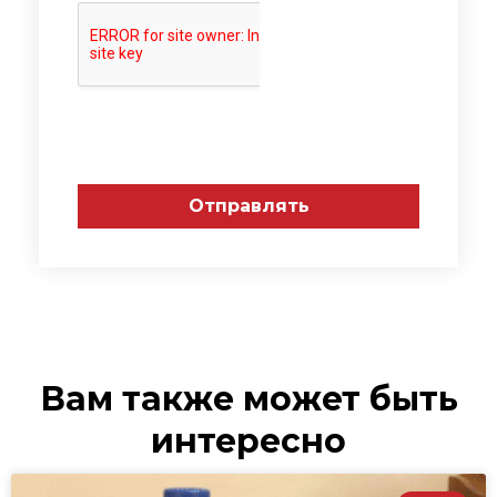
Отправлять
Вам также может быть
интересно