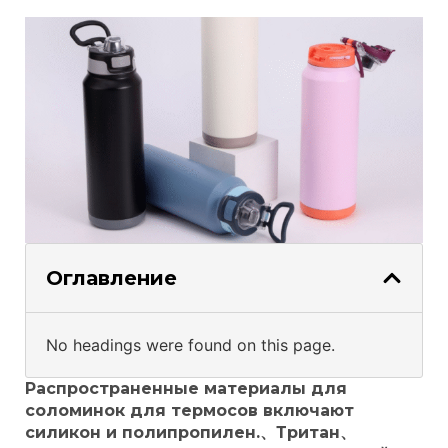
Оглавление
No headings were found on this page.
Распространенные материалы для
соломинок для термосов включают
силикон и полипропилен.、Тритан、