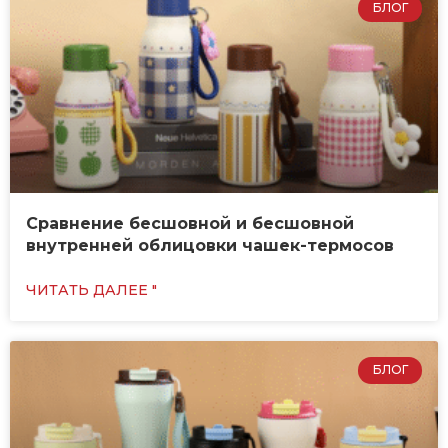
БЛОГ
Сравнение бесшовной и бесшовной
внутренней облицовки чашек-термосов
ЧИТАТЬ ДАЛЕЕ "
БЛОГ