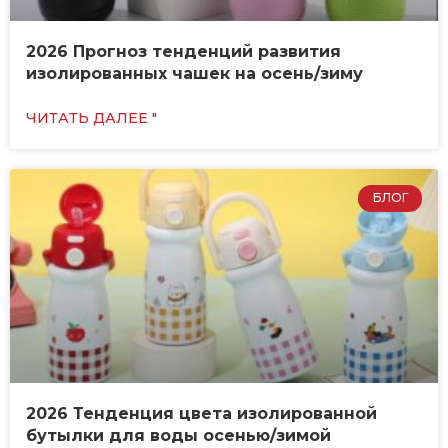
2026 Прогноз тенденций развития
изолированных чашек на осень/зиму
ЧИТАТЬ ДАЛЕЕ "
БЛОГ
2026 Тенденция цвета изолированной
бутылки для воды осенью/зимой