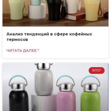
Анализ тенденций в сфере кофейных
термосов
ЧИТАТЬ ДАЛЕЕ "
БЛОГ