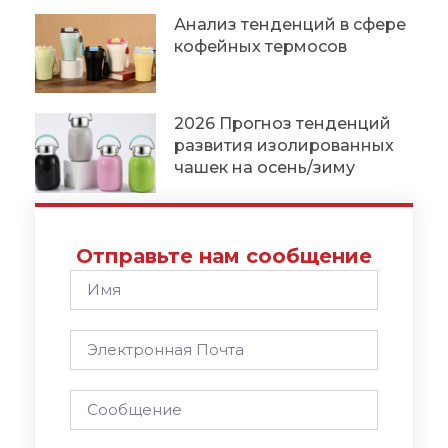
Анализ тенденций в сфере
кофейных термосов
2026 Прогноз тенденций
развития изолированных
чашек на осень/зиму
Отправьте нам сообщение