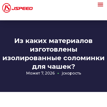
Из каких материалов
изготовлены
изолированные соломинки
для чашек?
Может 7, 2026
jскорость