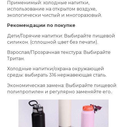
Применимый: холодные напитки,
использование на открытом воздухе,
экологически чистый и многоразовый.
Рекомендации по покупке
Дети/Горячие напитки: Выбирайте пищевой
силикон. (сплошной цвет без печати).
Взрослая/Прозрачная текстура: Выбирайте
Тритан.
Холодные напитки/охрана окружающей
среды: выбирать 316 нержавеющая сталь.
Экономическая замена: Выбирайте пищевой
полипропилен и регулярно заменяйте его..