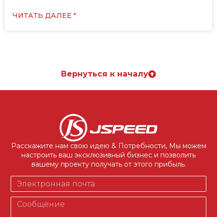
ЧИТАТЬ ДАЛЕЕ "
Вернуться к началу
Расскажите нам свою идею & Потребности, Мы можем
настроить ваш эксклюзивный бизнес и позволить
вашему проекту получать от этого прибыль.