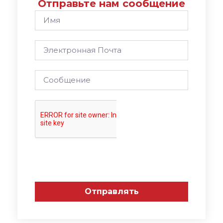
Отправьте нам сообщение
Отправлять