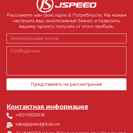
Расскажите нам свою идею & Потребности, Мы можем
настроить ваш эксклюзивный бизнес и позволить
вашему проекту получать от этого прибыль.
Представлять на рассмотрение
Контактная информация
+852-65826938
sales@jspeedglobal.com