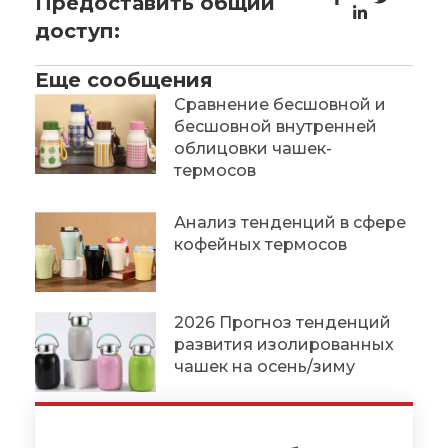
Предоставить общий
доступ:
Еще сообщения
Сравнение бесшовной и
бесшовной внутренней
облицовки чашек-
термосов
Анализ тенденций в сфере
кофейных термосов
2026 Прогноз тенденций
развития изолированных
чашек на осень/зиму