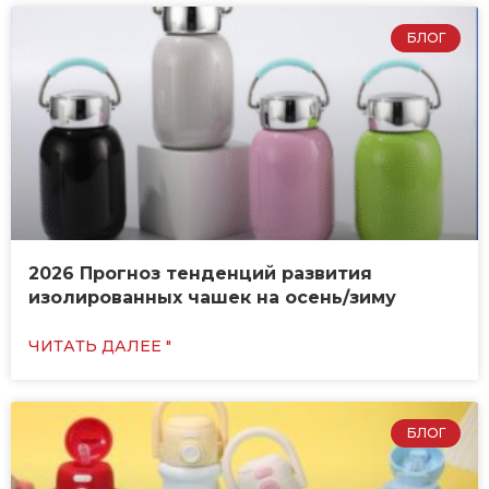
БЛОГ
2026 Прогноз тенденций развития
изолированных чашек на осень/зиму
ЧИТАТЬ ДАЛЕЕ "
БЛОГ