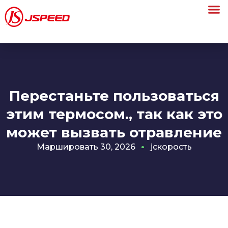
Перестаньте пользоваться
этим термосом., так как это
может вызвать отравление
Маршировать 30, 2026
jскорость