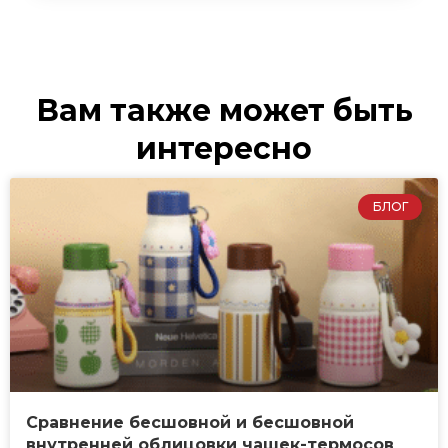
Вам также может быть
интересно
БЛОГ
Сравнение бесшовной и бесшовной
внутренней облицовки чашек-термосов