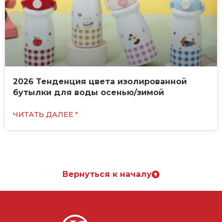
2026 Тенденция цвета изолированной
бутылки для воды осенью/зимой
ЧИТАТЬ ДАЛЕЕ "
Вернуться к началу