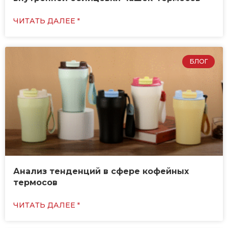
ЧИТАТЬ ДАЛЕЕ "
БЛОГ
Анализ тенденций в сфере кофейных
термосов
ЧИТАТЬ ДАЛЕЕ "