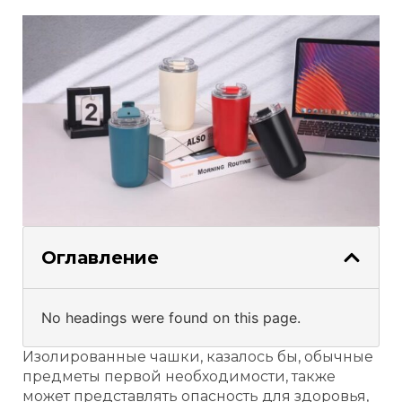
Оглавление
No headings were found on this page.
Изолированные чашки, казалось бы, обычные
предметы первой необходимости, также
может представлять опасность для здоровья,