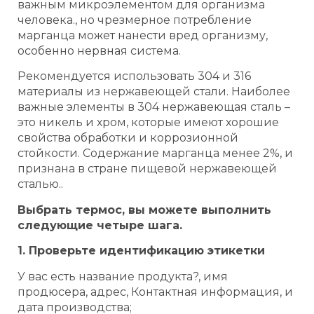
важным микроэлементом для организма
человека., но чрезмерное потребление
марганца может нанести вред организму,
особенно нервная система.
Рекомендуется использовать 304 и 316
материалы из нержавеющей стали. Наиболее
важные элементы в 304 нержавеющая сталь –
это никель и хром, которые имеют хорошие
свойства обработки и коррозионной
стойкости. Содержание марганца менее 2%, и
признана в стране пищевой нержавеющей
сталью..
Выбрать термос, вы можете выполнить
следующие четыре шага.
1. Проверьте идентификацию этикетки
У вас есть название продукта?, имя
продюсера, адрес, Контактная информация, и
дата производства;