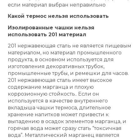
если материал выбран неправильно
Какой термос нельзя использовать
Изолированные чашки нельзя
использовать 201 материал
201 нержавеющая сталь не является пищевым
материалом, но материал промышленного
продукта, в основном используется для
изготовления декоративных трубок,
промышленные трубы, и ремешки для часов.
201 нержавеющая сталь имеет высокое
содержание марганца и плохую
коррозионную стойкость.. Если он
используется в качестве внутреннего
вкладыша чашки термоса, длительное
хранение напитков может привести к
выпадению в осадок элементов марганца, и
горячая вода может сразу стать “токсичная
вода”. Металлический марганец является